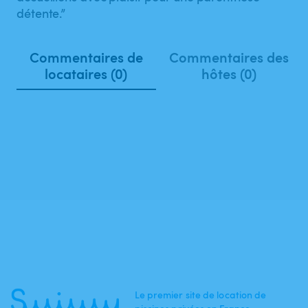
détente.”
Commentaires de
Commentaires des
locataires (0)
hôtes (0)
Le premier site de location de