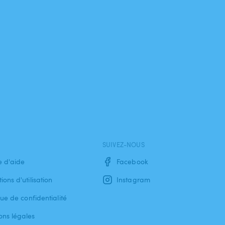
SUIVEZ-NOUS
e d'aide
Facebook
ions d'utilisation
Instagram
que de confidentialité
ons légales