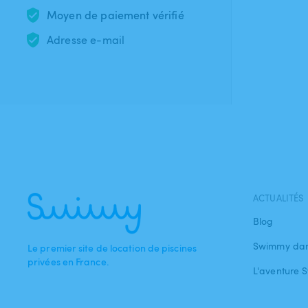
Moyen de paiement vérifié
Adresse e-mail
ACTUALITÉS
Blog
Swimmy dan
Le premier site de location de piscines
privées en France.
L'aventure