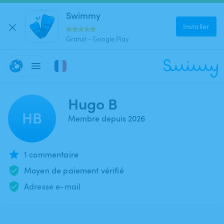
Swimmy
Installer
Gratuit - Google Play
Hugo B
HB
Membre depuis 2026
1 commentaire
Moyen de paiement vérifié
Adresse e-mail