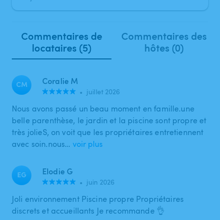
Commentaires de
Commentaires des
locataires (5)
hôtes (0)
Coralie M
CM
•
juillet 2026
Nous avons passé un beau moment en famille.une
belle parenthèse, le jardin et la piscine sont propre et
très jolieS, on voit que les propriétaires entretiennent
avec soin.nous…
voir plus
Elodie G
EG
•
juin 2026
Joli environnement Piscine propre Propriétaires
discrets et accueillants Je recommande 👌