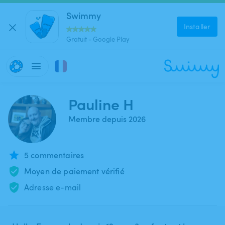
Swimmy
Installer
Gratuit - Google Play
Pauline H
Membre depuis 2026
5 commentaires
Moyen de paiement vérifié
Adresse e-mail