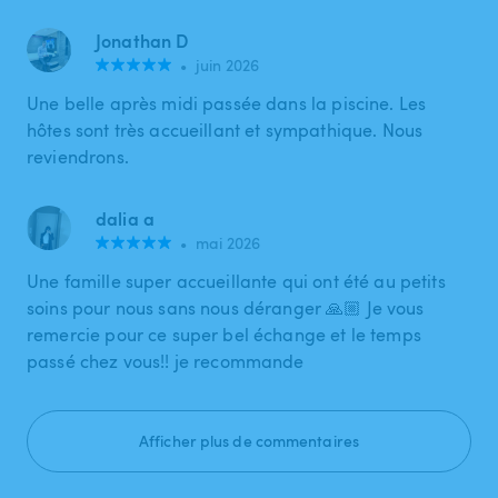
Jonathan D
•
juin 2026
Une belle après midi passée dans la piscine. Les
hôtes sont très accueillant et sympathique. Nous
reviendrons.
dalia a
•
mai 2026
Une famille super accueillante qui ont été au petits
soins pour nous sans nous déranger 🙏🏼 Je vous
remercie pour ce super bel échange et le temps
passé chez vous!! je recommande
Afficher plus de commentaires