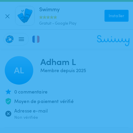
Swimmy
Installer
Gratuit - Google Play
Adham L
AL
Membre depuis 2025
0 commentaire
Moyen de paiement vérifié
Adresse e-mail
Non vérifiée