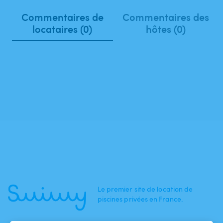
Commentaires de
Commentaires des
locataires (0)
hôtes (0)
Le premier site de location de
piscines privées en France.