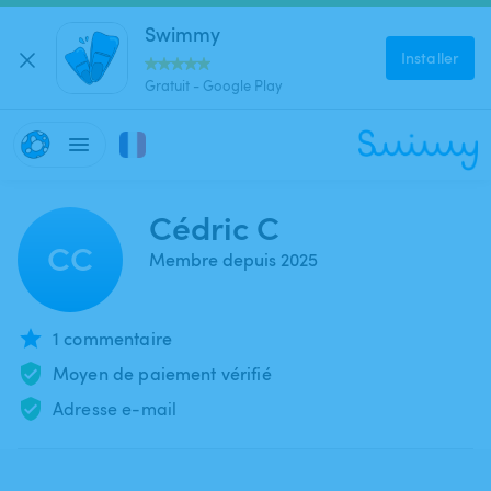
Swimmy
Installer
Gratuit - Google Play
Cédric C
CC
Membre depuis 2025
1 commentaire
Moyen de paiement vérifié
Adresse e-mail