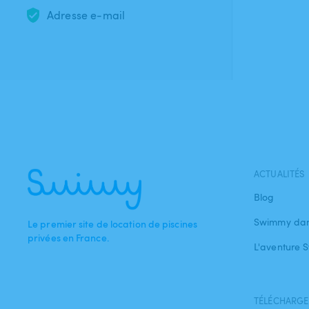
Adresse e-mail
ACTUALITÉS
Blog
Swimmy dan
Le premier site de location de piscines
privées en France.
L'aventure
TÉLÉCHARGEZ