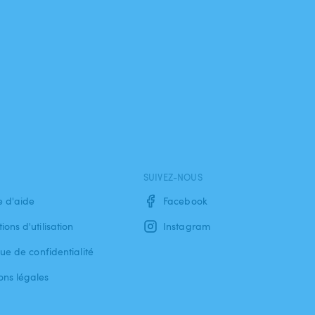
SUIVEZ-NOUS
e d'aide
Facebook
ions d'utilisation
Instagram
que de confidentialité
ons légales