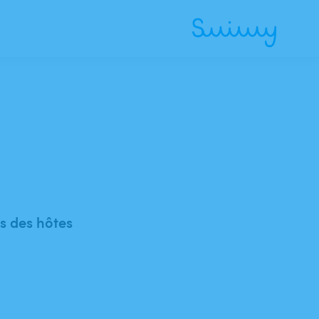
 des hôtes