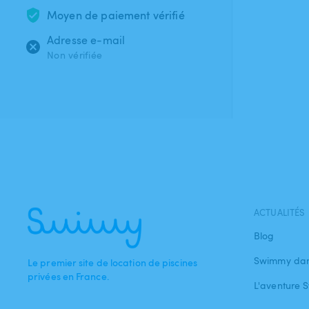
Moyen de paiement vérifié
Adresse e-mail
Non vérifiée
ACTUALITÉS
Blog
Swimmy dan
Le premier site de location de piscines
privées en France.
L'aventure