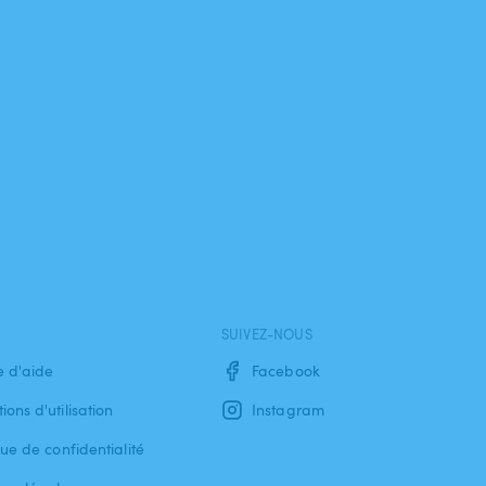
SUIVEZ-NOUS
e d'aide
Facebook
ions d'utilisation
Instagram
que de confidentialité