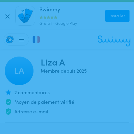
Swimmy
Installer
Gratuit - Google Play
Liza A
LA
Membre depuis 2025
2 commentaires
Moyen de paiement vérifié
Adresse e-mail