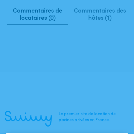
Commentaires de
Commentaires des
locataires (0)
hôtes (1)
Le premier site de location de
piscines privées en France.