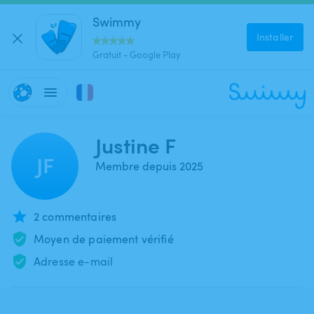
Swimmy
Installer
Gratuit - Google Play
Justine F
JF
Membre depuis 2025
2 commentaires
Moyen de paiement vérifié
Adresse e-mail