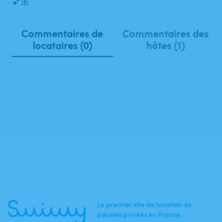
💕🎀
Commentaires de
Commentaires des
locataires (0)
hôtes (1)
Le premier site de location de
piscines privées en France.