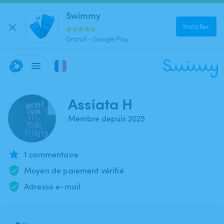
Swimmy
Installer
Gratuit - Google Play
Assiata H
Membre depuis 2025
1 commentaire
Moyen de paiement vérifié
Adresse e-mail