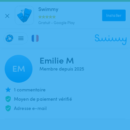
Swimmy
Installer
Gratuit - Google Play
Emilie M
EM
Membre depuis 2025
1 commentaire
Moyen de paiement vérifié
Adresse e-mail