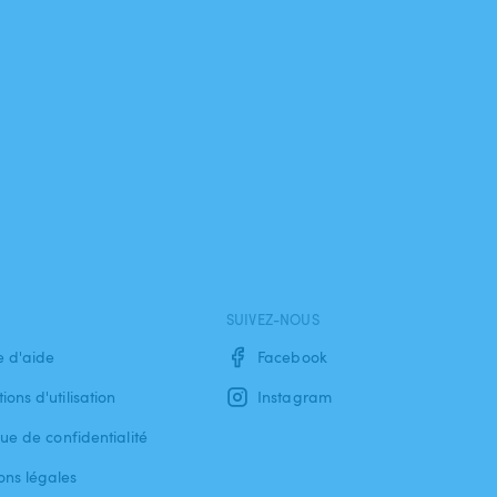
SUIVEZ-NOUS
e d'aide
Facebook
ions d'utilisation
Instagram
que de confidentialité
ons légales