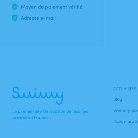
Moyen de paiement vérifié
Adresse e-mail
ACTUALITÉS
Blog
Swimmy dan
Le premier site de location de piscines
privées en France.
L'aventure