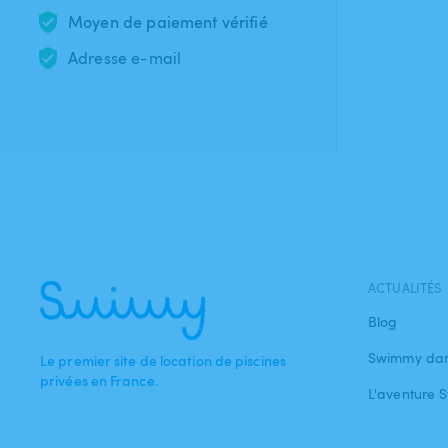
Moyen de paiement vérifié
Adresse e-mail
ACTUALITÉS
Blog
Swimmy dan
Le premier site de location de piscines
privées en France.
L'aventure