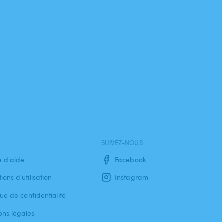
SUIVEZ-NOUS
e d'aide
Facebook
ions d'utilisation
Instagram
que de confidentialité
ons légales