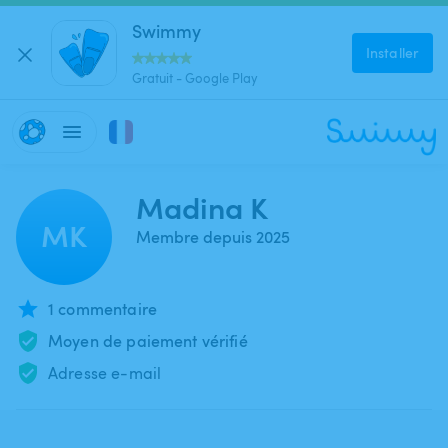
Swimmy
Installer
Gratuit - Google Play
Madina K
MK
Membre depuis 2025
1 commentaire
Moyen de paiement vérifié
Adresse e-mail