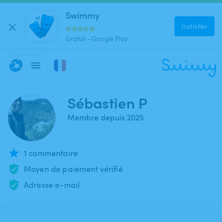
Swimmy
Installer
Gratuit - Google Play
Sébastien P
Membre depuis 2025
1 commentaire
Moyen de paiement vérifié
Adresse e-mail