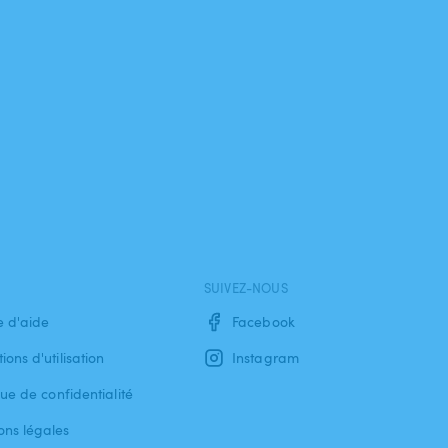
SUIVEZ-NOUS
e d'aide
Facebook
ions d'utilisation
Instagram
que de confidentialité
ons légales