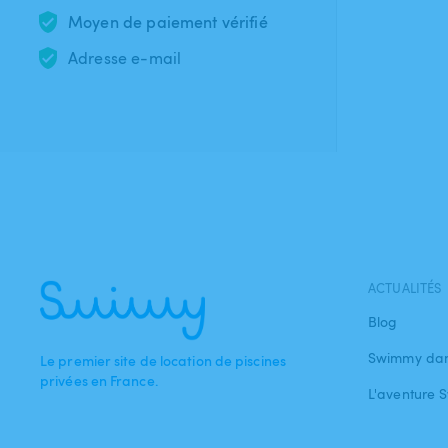
Moyen de paiement vérifié
Adresse e-mail
ACTUALITÉS
Blog
Swimmy dan
Le premier site de location de piscines
privées en France.
L'aventure