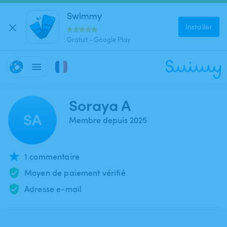
Swimmy
Installer
Gratuit - Google Play
Soraya A
SA
Membre depuis 2025
1 commentaire
Moyen de paiement vérifié
Adresse e-mail