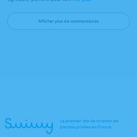
Afficher plus de commentaires
Le premier site de location de
piscines privées en France.