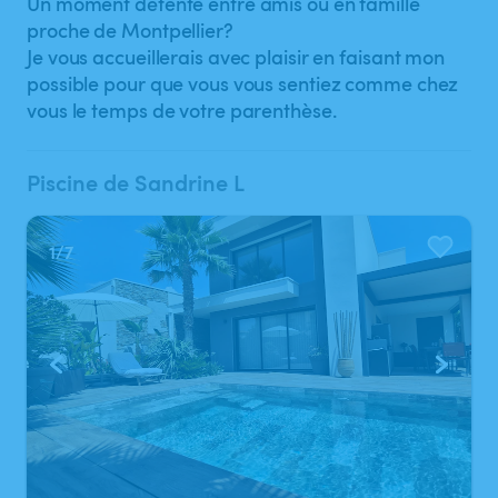
Un moment détente entre amis ou en famille
proche de Montpellier?
Je vous accueillerais avec plaisir en faisant mon
possible pour que vous vous sentiez comme chez
vous le temps de votre parenthèse.
Piscine de Sandrine L
1
/
7