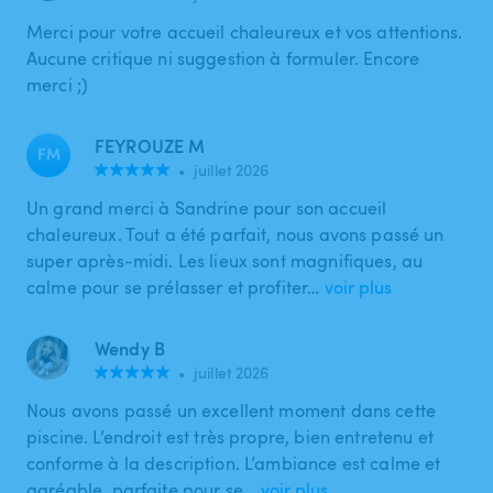
Merci pour votre accueil chaleureux et vos attentions.
Aucune critique ni suggestion à formuler. Encore
merci ;)
FEYROUZE M
FM
•
juillet 2026
Un grand merci à Sandrine pour son accueil
chaleureux. Tout a été parfait, nous avons passé un
super après-midi. Les lieux sont magnifiques, au
calme pour se prélasser et profiter…
voir plus
Wendy B
•
juillet 2026
Nous avons passé un excellent moment dans cette
piscine. L’endroit est très propre, bien entretenu et
conforme à la description. L’ambiance est calme et
agréable, parfaite pour se…
voir plus