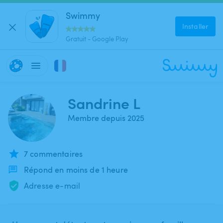
Swimmy
Installer
Gratuit - Google Play
Sandrine L
Membre depuis 2025
7 commentaires
Répond en moins de 1 heure
Adresse e-mail