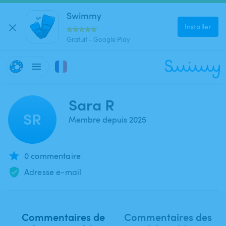
Swimmy
Installer
Gratuit - Google Play
Sara R
SR
Membre depuis 2025
0 commentaire
Adresse e-mail
Commentaires de
Commentaires des