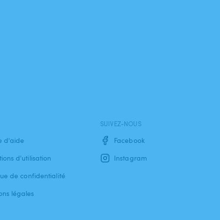
SUIVEZ-NOUS
e d'aide
Facebook
ions d'utilisation
Instagram
que de confidentialité
ons légales