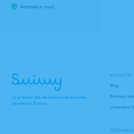
Adresse e-mail
ACTUALITÉS
Blog
Swimmy dan
Le premier site de location de piscines
privées en France.
L'aventure
TÉLÉCHARGEZ