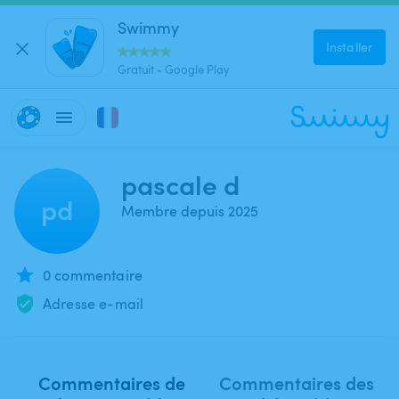
Swimmy
Installer
Gratuit - Google Play
pascale d
pd
Membre depuis 2025
0 commentaire
Adresse e-mail
Commentaires de
Commentaires des