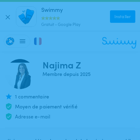
Swimmy
Installer
Gratuit - Google Play
Najima Z
Membre depuis 2025
1 commentaire
Moyen de paiement vérifié
Adresse e-mail