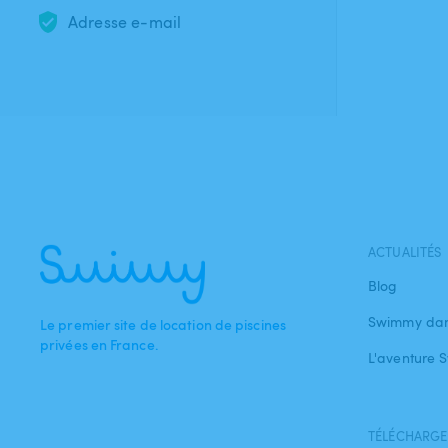
Adresse e-mail
ACTUALITÉS
Blog
Swimmy dan
Le premier site de location de piscines
privées en France.
L'aventure
TÉLÉCHARGEZ