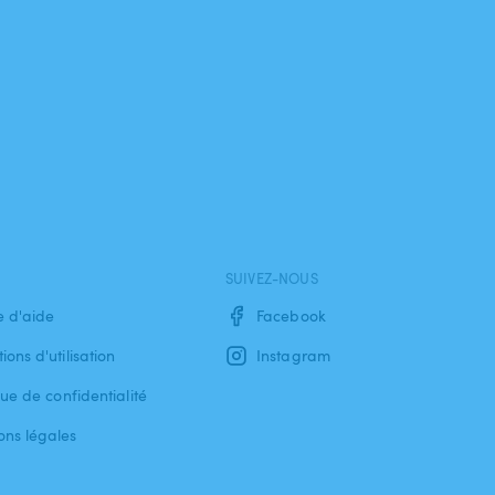
SUIVEZ-NOUS
e d'aide
Facebook
ions d'utilisation
Instagram
que de confidentialité
ons légales