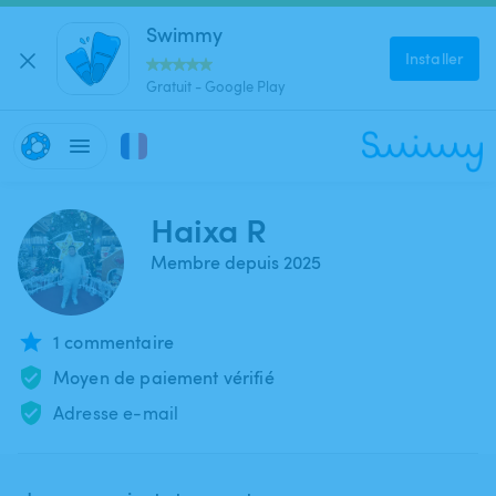
Swimmy
Installer
Gratuit - Google Play
Haixa R
Membre depuis 2025
1 commentaire
Moyen de paiement vérifié
Adresse e-mail