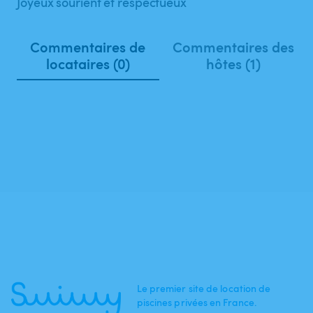
Joyeux sourient et respectueux
Commentaires de
Commentaires des
locataires (0)
hôtes (1)
Le premier site de location de
piscines privées en France.