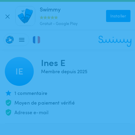
Swimmy
Installer
Gratuit - Google Play
Ines E
IE
Membre depuis 2025
1 commentaire
Moyen de paiement vérifié
Adresse e-mail