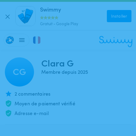
Swimmy
Installer
Gratuit - Google Play
Clara G
CG
Membre depuis 2025
2 commentaires
Moyen de paiement vérifié
Adresse e-mail