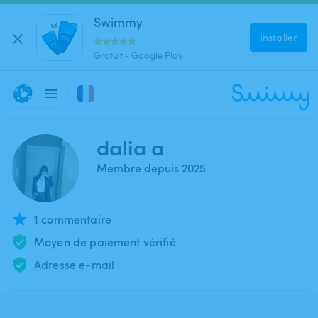
Swimmy
Installer
Gratuit - Google Play
dalia a
Membre depuis 2025
1 commentaire
Moyen de paiement vérifié
Adresse e-mail