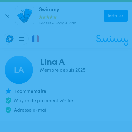
Swimmy
Installer
Gratuit - Google Play
Lina A
LA
Membre depuis 2025
1 commentaire
Moyen de paiement vérifié
Adresse e-mail