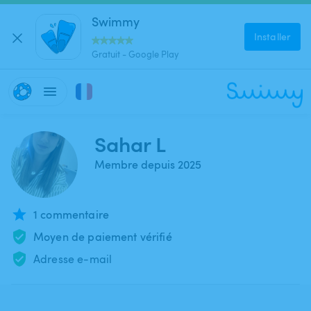
Swimmy
Installer
Gratuit - Google Play
Sahar L
Membre depuis 2025
1 commentaire
Moyen de paiement vérifié
Adresse e-mail