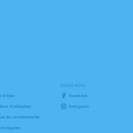
SUIVEZ-NOUS
e d'aide
Facebook
ions d'utilisation
Instagram
que de confidentialité
ons légales