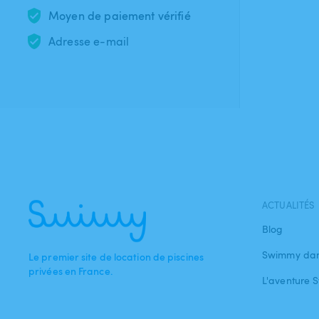
Moyen de paiement vérifié
Adresse e-mail
ACTUALITÉS
Blog
Swimmy dan
Le premier site de location de piscines
privées en France.
L'aventure