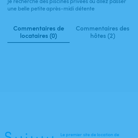
Je recherche des piscines privées où allez passer
une belle petite après-midi détente
Commentaires de
Commentaires des
locataires (0)
hôtes (2)
Le premier site de location de