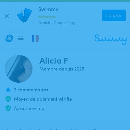
Swimmy
Installer
Gratuit - Google Play
Alicia F
Membre depuis 2025
2 commentaires
Moyen de paiement vérifié
Adresse e-mail