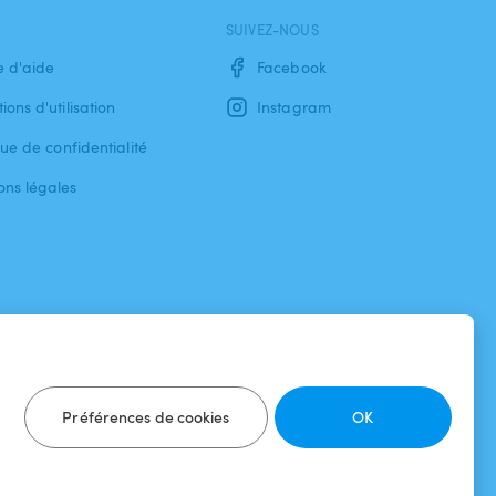
SUIVEZ-NOUS
e d'aide
Facebook
ions d'utilisation
Instagram
que de confidentialité
ons légales
Préférences de cookies
OK