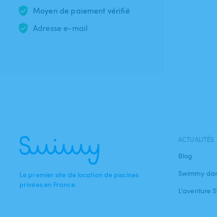
Moyen de paiement vérifié
Adresse e-mail
ACTUALITÉS
Blog
Swimmy dan
Le premier site de location de piscines
privées en France.
L'aventure