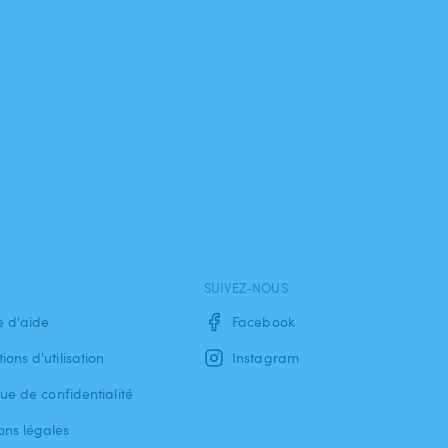
SUIVEZ-NOUS
e d'aide
Facebook
ions d'utilisation
Instagram
que de confidentialité
ons légales