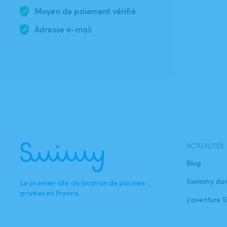
Moyen de paiement vérifié
Adresse e-mail
ACTUALITÉS
Blog
Swimmy dan
Le premier site de location de piscines
privées en France.
L'aventure