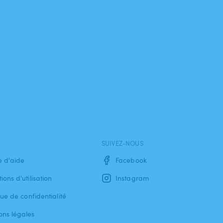
SUIVEZ-NOUS
e d'aide
Facebook
ions d'utilisation
Instagram
que de confidentialité
ons légales