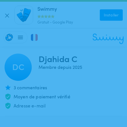
Swimmy
Installer
Gratuit - Google Play
Djahida C
DC
Membre depuis 2025
3 commentaires
Moyen de paiement vérifié
Adresse e-mail