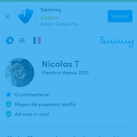
Swimmy
Installer
Gratuit - Google Play
Nicolas T
Membre depuis 2025
0 commentaire
Moyen de paiement vérifié
Adresse e-mail