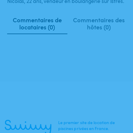
Nicolas, 22 ans, vendeur en boulangerie sur Istres.
Commentaires de
Commentaires des
locataires (0)
hôtes (0)
Le premier site de location de
piscines privées en France.