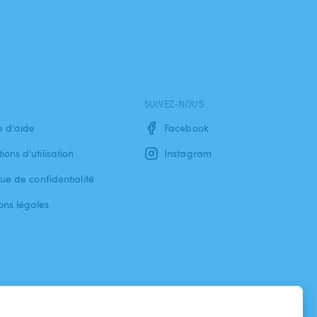
SUIVEZ-NOUS
e d'aide
Facebook
ions d'utilisation
Instagram
que de confidentialité
ons légales