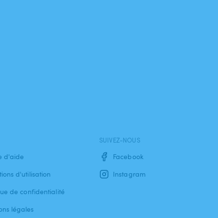
SUIVEZ-NOUS
e d'aide
Facebook
ions d'utilisation
Instagram
que de confidentialité
ons légales