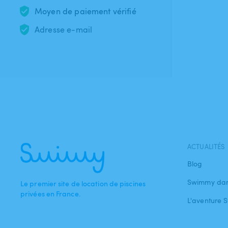
Moyen de paiement vérifié
Adresse e-mail
ACTUALITÉS
Blog
Swimmy dan
Le premier site de location de piscines
privées en France.
L'aventure