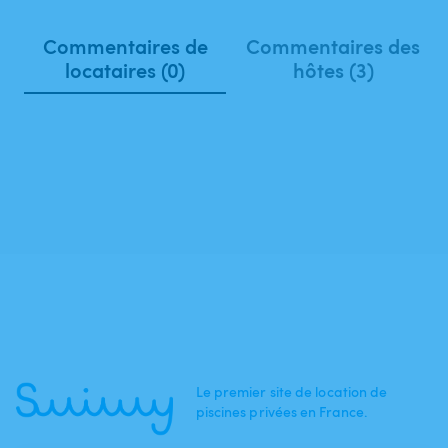
Commentaires de
Commentaires des
locataires (0)
hôtes (3)
Le premier site de location de
piscines privées en France.