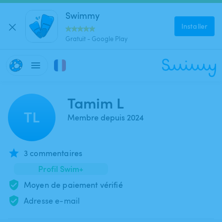
Swimmy
Installer
Gratuit - Google Play
Tamim L
TL
Membre depuis 2024
3 commentaires
Profil Swim+
Moyen de paiement vérifié
Adresse e-mail