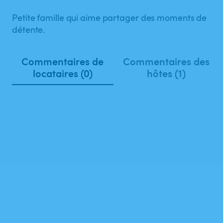
Petite famille qui aime partager des moments de
détente.
Commentaires de
Commentaires des
locataires (0)
hôtes (1)