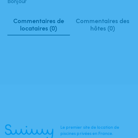
Bonjour
Commentaires de
Commentaires des
locataires (0)
hôtes (0)
Le premier site de location de
piscines privées en France.