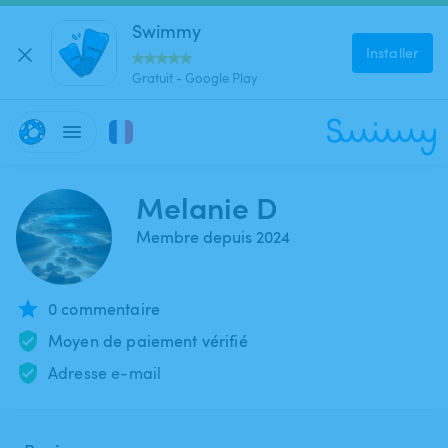
Swimmy
Installer
Gratuit - Google Play
Melanie D
Membre depuis 2024
0 commentaire
Moyen de paiement vérifié
Adresse e-mail