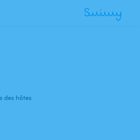
 des hôtes