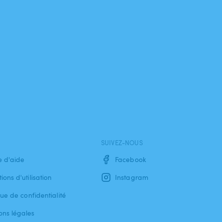
SUIVEZ-NOUS
e d'aide
Facebook
ions d'utilisation
Instagram
que de confidentialité
ons légales