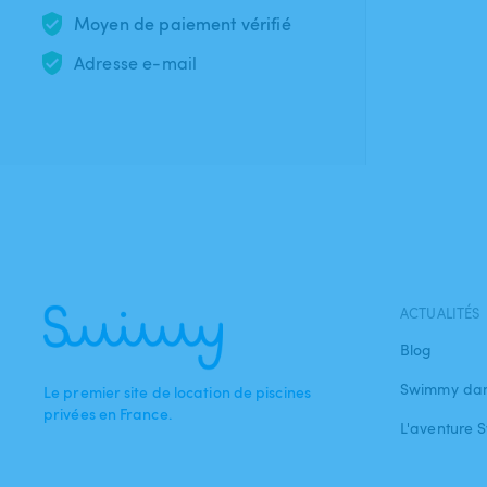
Moyen de paiement vérifié
Adresse e-mail
ACTUALITÉS
Blog
Swimmy dan
Le premier site de location de piscines
privées en France.
L'aventure