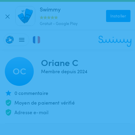
Swimmy
Installer
Gratuit - Google Play
Oriane C
OC
Membre depuis 2024
0 commentaire
Moyen de paiement vérifié
Adresse e-mail