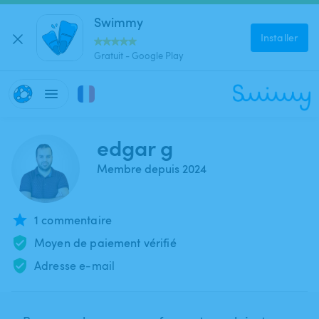
Swimmy
Installer
Gratuit - Google Play
edgar g
Membre depuis 2024
1 commentaire
Moyen de paiement vérifié
Adresse e-mail