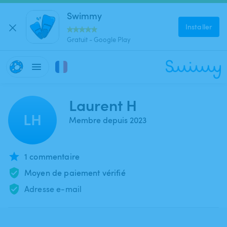
Swimmy
Installer
Gratuit - Google Play
Laurent H
LH
Membre depuis 2023
1 commentaire
Moyen de paiement vérifié
Adresse e-mail