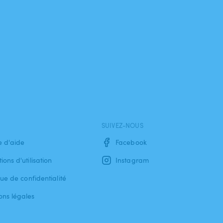
SUIVEZ-NOUS
e d'aide
Facebook
ions d'utilisation
Instagram
que de confidentialité
ons légales