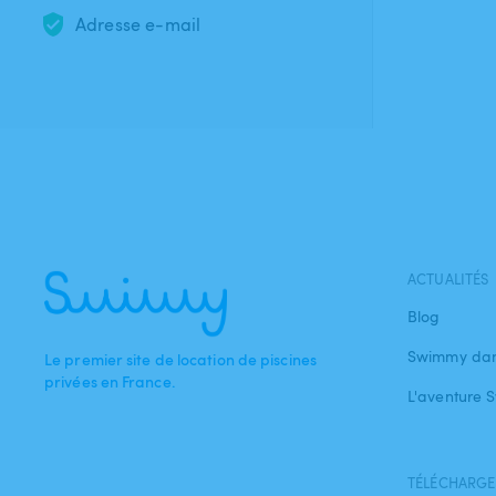
Adresse e-mail
ACTUALITÉS
Blog
Swimmy dan
Le premier site de location de piscines
privées en France.
L'aventure
TÉLÉCHARGEZ