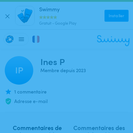
Swimmy
Installer
Gratuit - Google Play
Ines P
IP
Membre depuis 2023
1 commentaire
Adresse e-mail
Commentaires de
Commentaires des