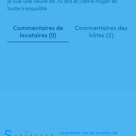
Je suis une veuve de 70 ans et j’aime nager en
toute tranquillité.
Commentaires de
Commentaires des
locataires (0)
hôtes (2)
Le premier site de location de