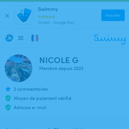
Swimmy
Installer
Gratuit - Google Play
NICOLE G
Membre depuis 2023
2 commentaires
Moyen de paiement vérifié
Adresse e-mail